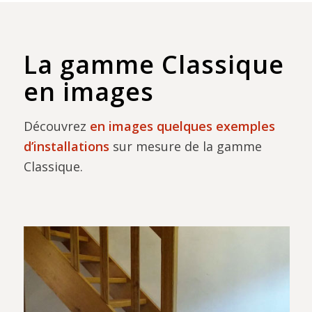
La gamme Classique
en images
Découvrez
en images quelques exemples
d’installations
sur mesure de la gamme
Classique.