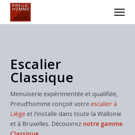
Escalier
Classique
Menuiserie expérimentée et qualifiée,
Preud’homme conçoit votre
escalier à
Liège
et l’installe dans toute la Wallonie
et à Bruxelles. Découvrez
notre gamme
Classique
.