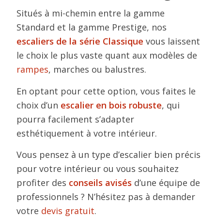
Situés à mi-chemin entre la gamme
Standard et la gamme Prestige, nos
escaliers de la série Classique
vous laissent
le choix le plus vaste quant aux modèles de
rampes
, marches ou balustres.
En optant pour cette option, vous faites le
choix d’un
escalier en bois robuste
, qui
pourra facilement s’adapter
esthétiquement à votre intérieur.
Vous pensez à un type d’escalier bien précis
pour votre intérieur ou vous souhaitez
profiter des
conseils avisés
d’une équipe de
professionnels ? N’hésitez pas à demander
votre
devis gratuit
.