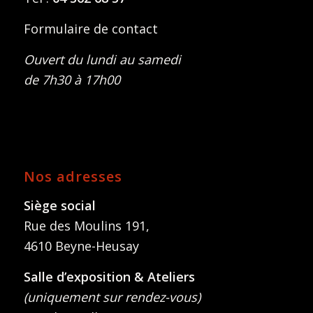
Formulaire de contact
Ouvert du lundi au samedi
de 7h30 à 17h00
Nos adresses
Siège social
Rue des Moulins 191,
4610 Beyne-Heusay
Salle d’exposition & Ateliers
(uniquement sur rendez-vous)