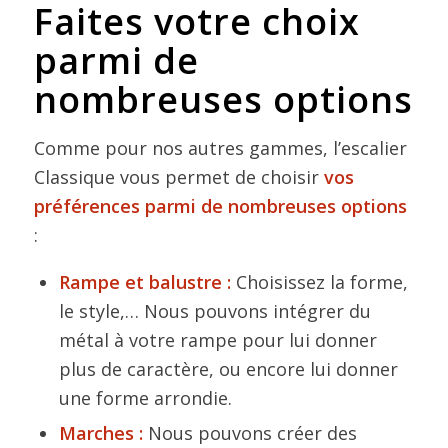
Faites votre choix
parmi de
nombreuses options
Comme pour nos autres gammes, l’escalier
Classique vous permet de choisir
vos
préférences parmi de nombreuses options
:
Rampe et balustre :
Choisissez la forme,
le style,… Nous pouvons intégrer du
métal à votre rampe pour lui donner
plus de caractère, ou encore lui donner
une forme arrondie.
Marches :
Nous pouvons créer des