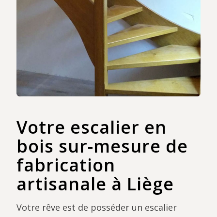
Votre escalier en
bois sur-mesure de
fabrication
artisanale à Liège
Votre rêve est de posséder un escalier