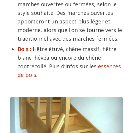
marches ouvertes ou fermées, selon le
style souhaité. Des marches ouvertes
apporteront un aspect plus léger et
moderne, alors que l’on se tourne vers le
traditionnel avec des marches fermées.
Bois :
Hêtre étuvé, chêne massif, hêtre
blanc, hévéa ou encore du chêne
contrecollé. Plus d’infos sur les
essences
de bois
.