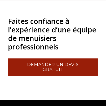
Faites confiance à
l’expérience d’une équipe
de menuisiers
professionnels
DEMANDER UN DEVIS
GRATUIT