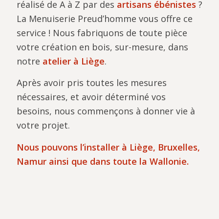
réalisé de A à Z par des
artisans ébénistes
?
La Menuiserie Preud’homme vous offre ce
service ! Nous fabriquons de toute pièce
votre création en bois, sur-mesure, dans
notre
atelier à Liège
.
Après avoir pris toutes les mesures
nécessaires, et avoir déterminé vos
besoins, nous commençons à donner vie à
votre projet.
Nous pouvons l’installer à Liège, Bruxelles,
Namur ainsi que dans toute la Wallonie.