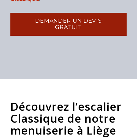
DEMANDER UN DEVIS
GRATUIT
Découvrez l’escalier
Classique de notre
menuiserie à Liège