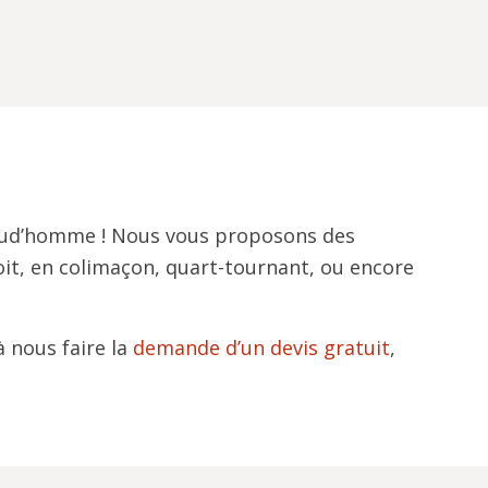
Preud’homme ! Nous vous proposons des
roit, en colimaçon, quart-tournant, ou encore
à nous faire la
demande d’un devis gratuit
,