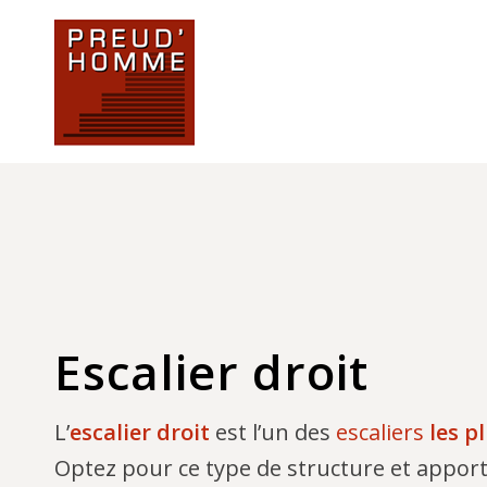
Escalier droit
L’
escalier droit
est l’un des
escaliers
les p
Optez pour ce type de structure et apport