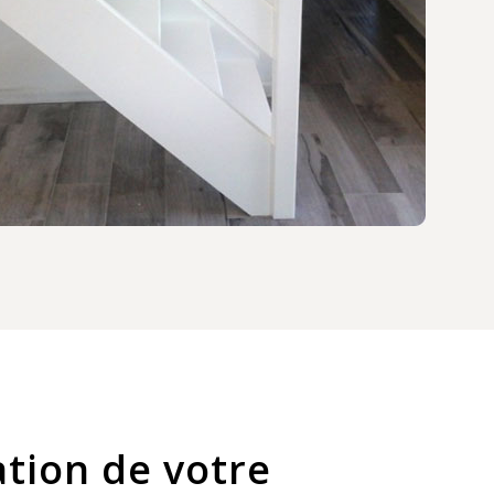
ation de votre