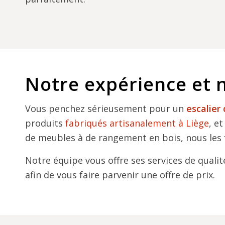
Notre expérience et 
Vous penchez sérieusement pour un
escalier 
produits
fabriqués artisanalement à Liège
, e
de meubles à de rangement en bois, nous les
Notre équipe vous offre ses services de qualit
afin de vous faire parvenir une offre de prix.