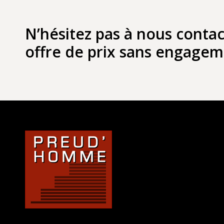
N’hésitez pas à nous conta
offre de prix sans engagem