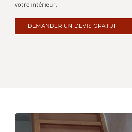
votre intérieur.
DEMANDER UN DEVIS GRATUIT