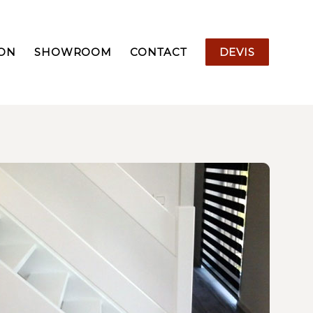
ION
SHOWROOM
CONTACT
DEVIS