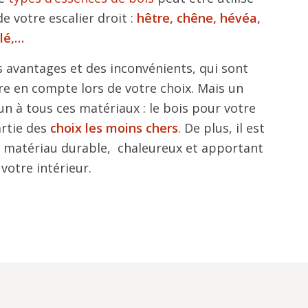
de votre escalier droit :
hêtre, chêne, hévéa,
lé,…
 avantages et des inconvénients, qui sont
e en compte lors de votre choix. Mais un
 à tous ces matériaux : le bois pour votre
artie des
choix les moins chers
. De plus, il est
 matériau durable, chaleureux et apportant
 votre intérieur.