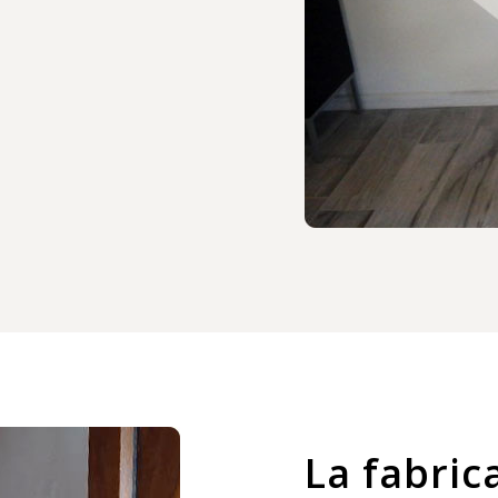
La fabric